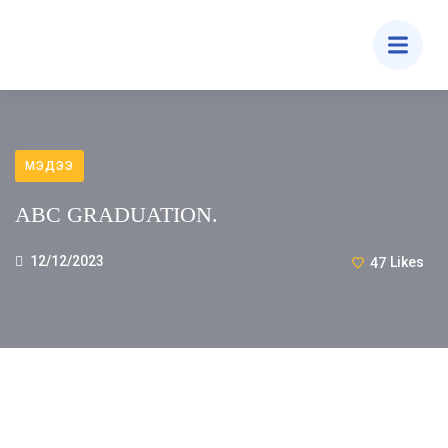
МЭДЭЭ
ABC GRADUATION.
12/12/2023
47
Likes