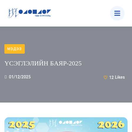
МЭДЭЭ
ҮСЭГЛЭЛИЙН БАЯР-2025
01/12/2025
12
Likes