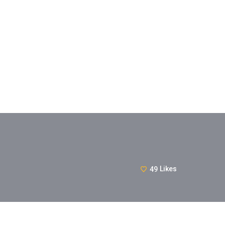
49
Likes